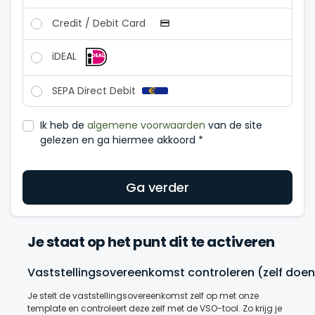
Credit / Debit Card
iDEAL
SEPA Direct Debit
Ik heb de
algemene voorwaarden
van de site
gelezen en ga hiermee akkoord
*
Ga verder
Je staat op het punt dit te activeren
Vaststellingsovereenkomst controleren (zelf doen
Je stelt de vaststellingsovereenkomst zelf op met onze
template en controleert deze zelf met de VSO-tool.
Zo krijg je